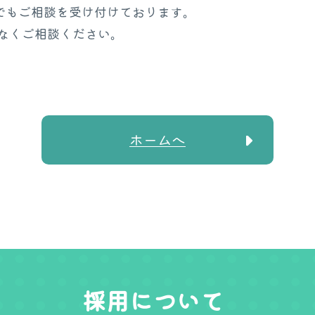
でもご相談を受け付けております。
なくご相談ください。
ホームへ
採用について