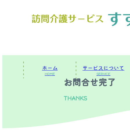
ホーム
サービスについて
お問合せ完了
THANKS