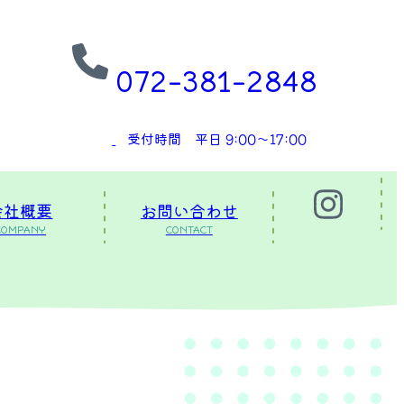
072-381-2848
受付時間 平日 9:00〜17:00
会社概要
お問い合わせ