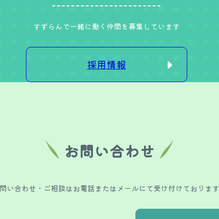
すずらんで一緒に働く
仲間を募集しています
採用情報
お問い合わせ
問い合わせ・ご相談は
お電話またはメールにて受け付けておりま