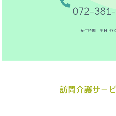
072-381
受付時間 平日 9:00