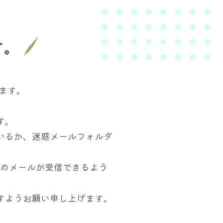
す。
ます。
。
す。
いるか、迷惑メールフォルダ
のメールが受信できるよう
すようお願い申し上げます。