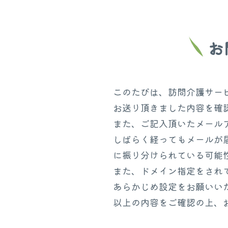
お
このたびは、訪問介護サー
お送り頂きました内容を確
また、ご記入頂いたメール
しばらく経ってもメールが
に振り分けられている可能
また、ドメイン指定をされ
あらかじめ設定をお願いい
以上の内容をご確認の上、