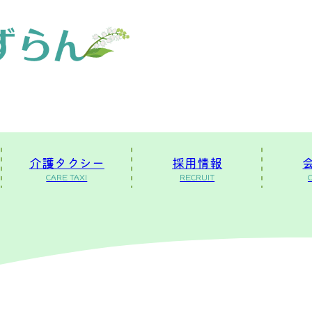
介護タクシー
採用情報