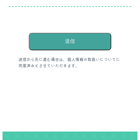
送信から先に進む場合は、個人情報の取扱いについてに
同意済みとさせていただきます。