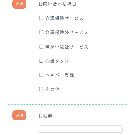
お問い合わせ項目
必須
介護保険サービス
介護保険外サービス
障がい福祉サービス
介護タクシー
ヘルパー登録
その他
お名前
必須