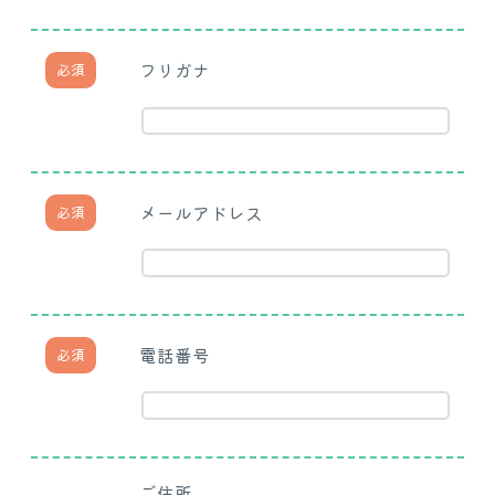
フリガナ
必須
メールアドレス
必須
電話番号
必須
ご住所