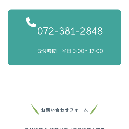
072-381-2848
受付時間 平日 9:00〜17:00
お問い合わせフォーム