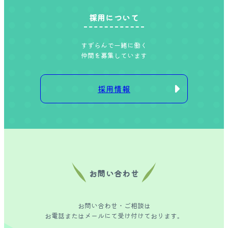
採用について
すずらんで一緒に働く
仲間を募集しています
採用情報
お問い合わせ
お問い合わせ・ご相談は
お電話またはメールにて受け付けております。