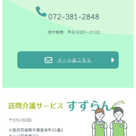
072-381-2848
受付時間 平日 9:00〜17:00
メールはこちら
〒575-0036
大阪府四條畷市雁屋南町25番5