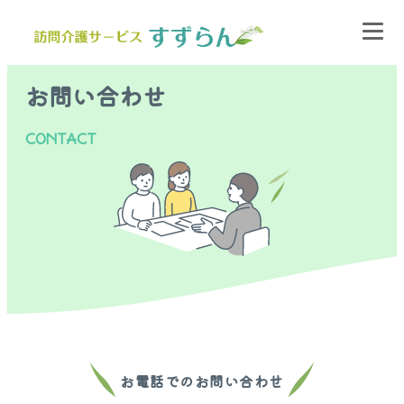
お問い合わせ
CONTACT
お電話でのお問い合わせ