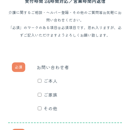
受付時間 24時間対応／営業時間内返信
介護に関するご相談・ヘルパー登録・その他のご質問等お気軽にお
問い合わせください。
「必須」のマークのある項目は必須項目です。恐れ入りますが、必
ずご記入いただけますようよろしくお願い致します。
お問い合わせ者
必須
ご本人
ご家族
その他