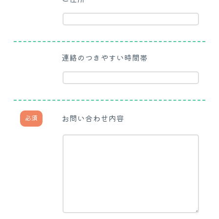
連絡のつきやすい時間帯
お問い合わせ内容
必須